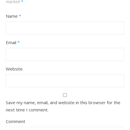
marked
*
Name
*
Email
*
Website
Save my name, email, and website in this browser for the
next time I comment.
Comment