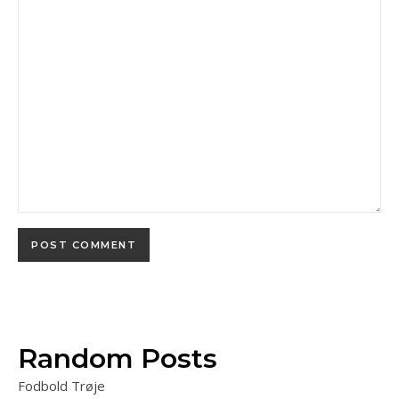
Random Posts
Fodbold Trøje